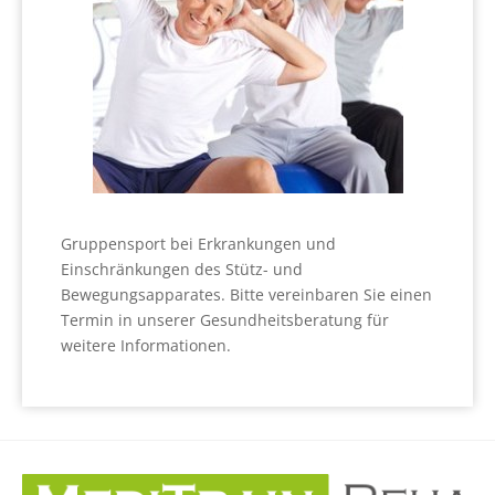
Gruppensport bei Erkrankungen und
Einschränkungen des Stütz- und
Bewegungsapparates. Bitte vereinbaren Sie einen
Termin in unserer Gesundheitsberatung für
weitere Informationen.