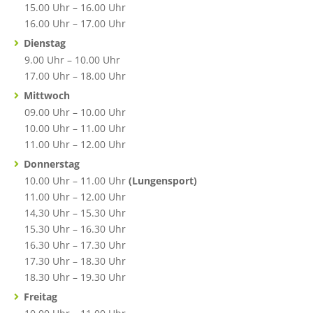
15.00 Uhr – 16.00 Uhr
16.00 Uhr – 17.00 Uhr
Dienstag
9.00 Uhr – 10.00 Uhr
17.00 Uhr – 18.00 Uhr
Mittwoch
09.00 Uhr – 10.00 Uhr
10.00 Uhr – 11.00 Uhr
11.00 Uhr – 12.00 Uhr
Donnerstag
10.00 Uhr – 11.00 Uhr
(Lungensport)
11.00 Uhr – 12.00 Uhr
14,30 Uhr – 15.30 Uhr
15.30 Uhr – 16.30 Uhr
16.30 Uhr – 17.30 Uhr
17.30 Uhr – 18.30 Uhr
18.30 Uhr – 19.30 Uhr
Freitag