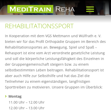
REHABILITATIONSSPORT
In Kooperation mit dem VGS Mettmann und Wülfrath e. V.
bieten wir für das Profil Orthopädie Gruppen im Bereich des
Rehabilitationssportes an. Bewegung, Spiel und Spaß –
Rehasport ist eine vom Arzt verordnete gesetzliche Leistung
und soll die körperliche Leistungsfähigkeit des Einzelnen in
der Gruppengemeinschaft steigern bzw. zu einem
selbstbestimmten Leben beitragen. Rehabilitationssport ist
aber auch Hilfe zur Selbsthilfe und hat das Ziel die
Teilnehmer zu einem eigenständigen, langfristigen
Sporttreiben zu motivieren. Unsere Gruppen im Überblick:
Montag
11.00 Uhr – 12.00 Uhr
12.00 Uhr – 13.00 Uhr