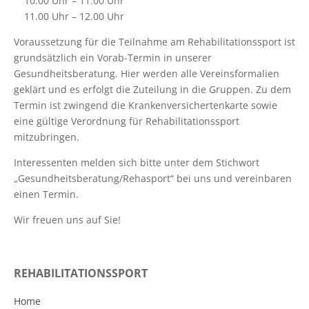
10.00 Uhr – 11.00 Uhr
11.00 Uhr – 12.00 Uhr
Voraussetzung für die Teilnahme am Rehabilitationssport ist
grundsätzlich ein Vorab-Termin in unserer
Gesundheitsberatung. Hier werden alle Vereinsformalien
geklärt und es erfolgt die Zuteilung in die Gruppen. Zu dem
Termin ist zwingend die Krankenversichertenkarte sowie
eine gültige Verordnung für Rehabilitationssport
mitzubringen.
Interessenten melden sich bitte unter dem Stichwort
„Gesundheitsberatung/Rehasport“ bei uns und vereinbaren
einen Termin.
Wir freuen uns auf Sie!
REHABILITATIONSSPORT
Home