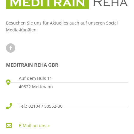
Besuchen Sie uns für Aktuelles auch auf unseren Social
Media-Kanälen.
MEDITRAIN REHA GBR
Auf dem Hüls 11
40822 Mettmann
Tel.: 02104 / 50552-30
E-Mail an uns »