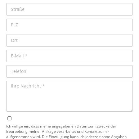
Ich willige ein, dass meine angegebenen Daten zum Zwecke der
Bearbeitung meiner Anfrage verarbeitet und Kontakt zu mir
aufgenommen wird. Die Einwilligung kann ich jederzeit ohne Angaben