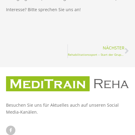
Interesse? Bitte sprechen Sie uns an!
NÄCHSTER
Rehabilitationssport – Start der Gruppen ab Montag, den 25.10.2021
Besuchen Sie uns für Aktuelles auch auf unseren Social
Media-Kanälen.