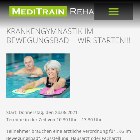
KRANKENGYMNASTIK IM
BEWEGUNGSBAD – WIR STARTEN!!!
Start: Donnerstag, den 24.06.2021
Termine in der Zeit von 10.30 Uhr – 13.30 Uhr
Teilnehmer brauchen eine ärztliche Verordnung für „KG im
Bewegungsbad“. (Ausstellung: Hausarzt oder Facharzt)